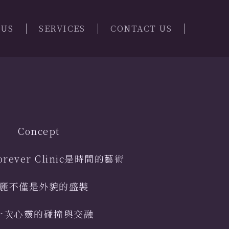
 US
SERVICES
CONTACT US
Concept
Forever Clinic是時間的藝術
麗不僅是外貌的盛裝
一次心靈的碰撞與交融