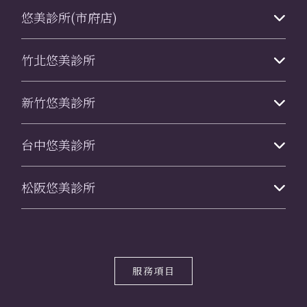
悠美診所(市府店)
竹北悠美診所
新竹悠美診所
台中悠美診所
松阪悠美診所
服務項目