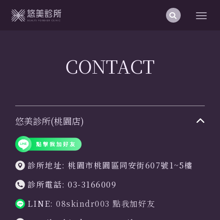
CONTACT
悠美診所(桃園店)
診所地址: 桃園市桃園區同安街607號1~5樓
診所電話: 03-3166009
LINE:
08skindr003 點我加好友